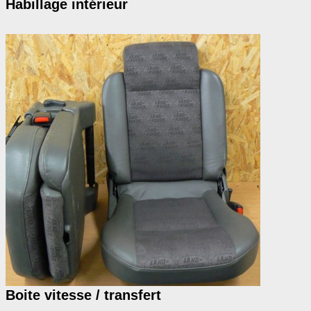
Habillage intérieur
Boite vitesse / transfert