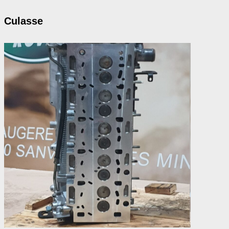
Culasse