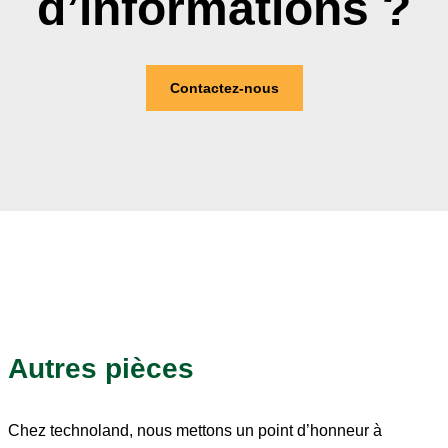
d’informations ?
Contactez-nous
Autres pièces
Chez technoland, nous mettons un point d’honneur à