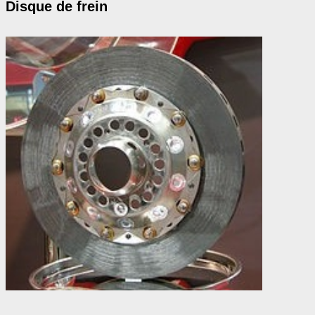
Disque de frein