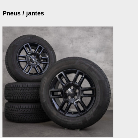
Pneus / jantes