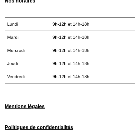
Nos horaires
Lundi
9h-12h et 14h-18h
Mardi
9h-12h et 14h-18h
Mercredi
9h-12h et 14h-18h
Jeudi
9h-12h et 14h-18h
Vendredi
9h-12h et 14h-18h
Mentions légales
Politiques de confidentialités