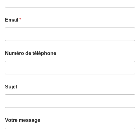
Email
*
Numéro de téléphone
Sujet
Votre message