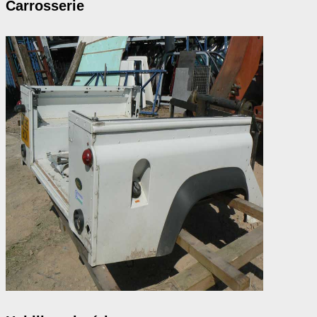
Carrosserie