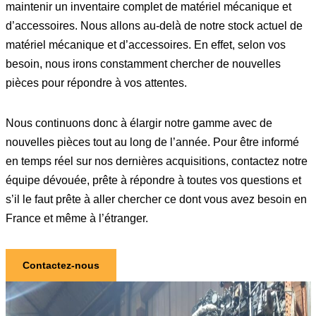
maintenir un inventaire complet de matériel mécanique et
d’accessoires. Nous allons au-delà de notre stock actuel de
matériel mécanique et d’accessoires. En effet, selon vos
besoin, nous irons constamment chercher de nouvelles
pièces pour répondre à vos attentes.
Nous continuons donc à élargir notre gamme avec de
nouvelles pièces tout au long de l’année. Pour être informé
en temps réel sur nos dernières acquisitions, contactez notre
équipe dévouée, prête à répondre à toutes vos questions et
s’il le faut prête à aller chercher ce dont vous avez besoin en
France et même à l’étranger.
Contactez-nous