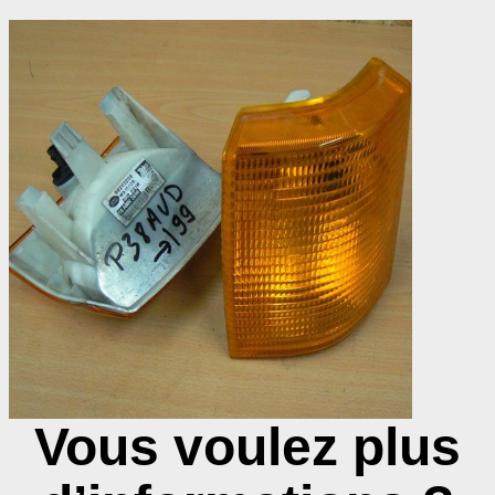
Vous voulez plus