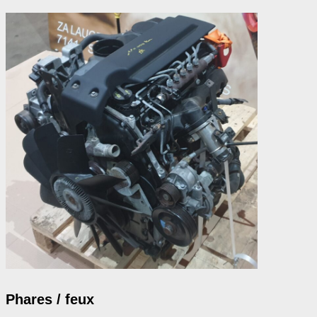
Phares / feux