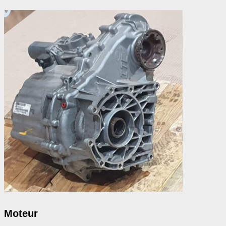
Moteur