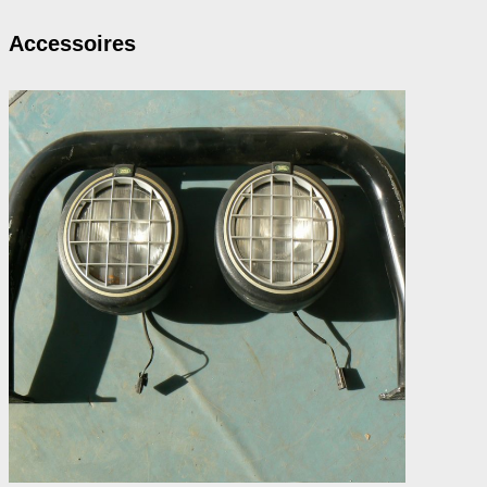
Accessoires