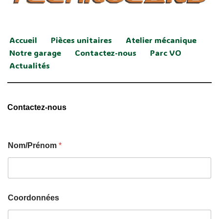
Accueil
Pièces unitaires
Atelier mécanique
Notre garage
Contactez-nous
Parc VO
Actualités
Contactez-nous
Nom/Prénom
*
Coordonnées