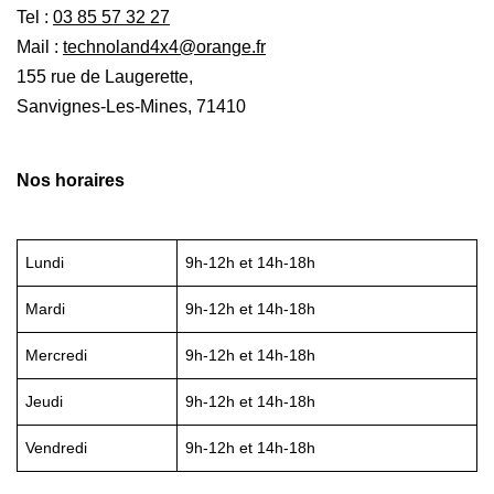
Tel :
03 85 57 32 27
Mail :
technoland4x4@orange.fr
155 rue de Laugerette,
Sanvignes-Les-Mines, 71410
Nos horaires
Lundi
9h-12h et 14h-18h
Mardi
9h-12h et 14h-18h
Mercredi
9h-12h et 14h-18h
Jeudi
9h-12h et 14h-18h
Vendredi
9h-12h et 14h-18h