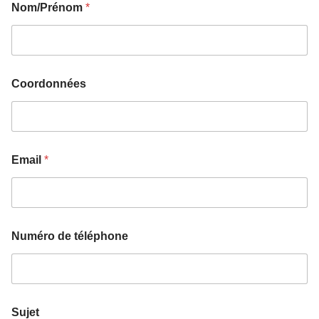
Nom/Prénom
*
Coordonnées
Email
*
Numéro de téléphone
Sujet