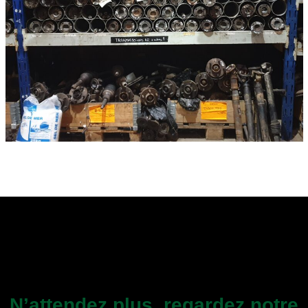
N’attendez plus, regardez notre