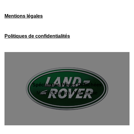
Mentions légales
Politiques de confidentialités
Spécialistes Pièces Détachées
Neuf / Occasion / Mécanique