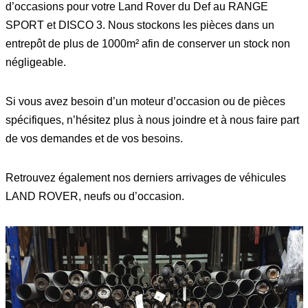
d’occasions pour votre Land Rover du Def au RANGE
SPORT et DISCO 3. Nous stockons les pièces dans un
entrepôt de plus de 1000m² afin de conserver un stock non
négligeable.
Si vous avez besoin d’un moteur d’occasion ou de pièces
spécifiques, n’hésitez plus à nous joindre et à nous faire part
de vos demandes et de vos besoins.
Retrouvez également nos derniers arrivages de véhicules
LAND ROVER, neufs ou d’occasion.