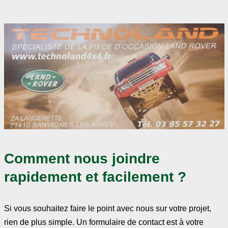
Comment nous joindre
rapidement et facilement ?
Si vous souhaitez faire le point avec nous sur votre projet,
rien de plus simple. Un formulaire de contact est à votre