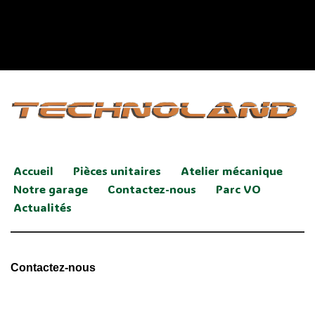
Accueil
Pièces unitaires
Atelier mécanique
Notre garage
Contactez-nous
Parc VO
Actualités
Contactez-nous