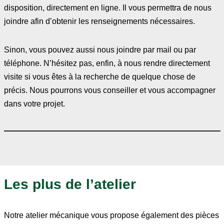
disposition, directement en ligne. Il vous permettra de nous
joindre afin d’obtenir les renseignements nécessaires.
Sinon, vous pouvez aussi nous joindre par mail ou par
téléphone. N’hésitez pas, enfin, à nous rendre directement
visite si vous êtes à la recherche de quelque chose de
précis. Nous pourrons vous conseiller et vous accompagner
dans votre projet.
Les plus de l’atelier
Notre atelier mécanique vous propose également des pièces