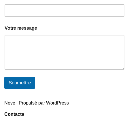
Votre message
Soumettre
Neve
| Propulsé par
WordPress
Contacts