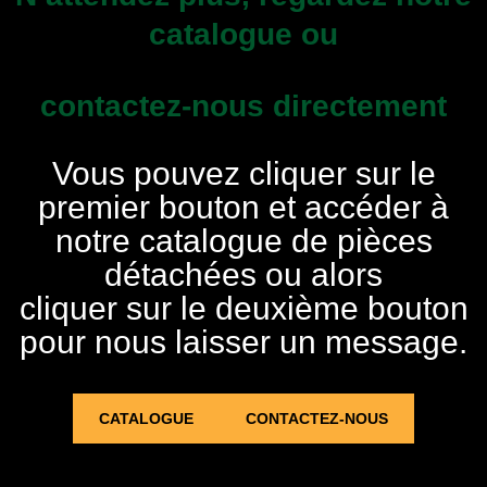
catalogue ou
contactez-nous directement
Vous pouvez cliquer sur le
premier bouton et accéder à
notre catalogue de pièces
détachées ou alors
cliquer sur le deuxième bouton
pour nous laisser un message.
CATALOGUE
CONTACTEZ-NOUS